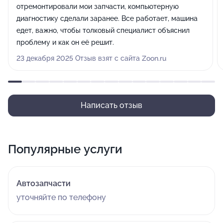
отремонтировали мои запчасти, компьютерную
диагностику сделали заранее. Все работает, машина
едет, важно, чтобы толковый специалист объяснил
проблему и как он её решит.
23 декабря 2025 Отзыв взят с сайта Zoon.ru
Написать отзыв
Популярные услуги
Автозапчасти
уточняйте по телефону