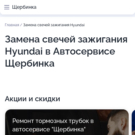
Щербинка
Главная
/
Замена свечей зажигания Hyundai
Замена свечей зажигания
Hyundai в Автосервисе
Щербинка
Акции и скидки
Ремонт тормозных трубок в
автосервисе "Щербинка"