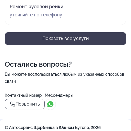
Ремонт рулевой рейки
уточняйте по телефону
Показать все услуги
Остались вопросы?
Вы можете воспользоваться любым из указанных способов
связи
Контактный номер
Мессенджеры
Позвонить
© Автосервис Щербинка в Южном Бутово, 2026