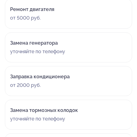
Ремонт двигателя
от 5000 руб.
Замена генератора
уточняйте по телефону
Заправка кондиционера
от 2000 руб.
Замена тормозных колодок
уточняйте по телефону