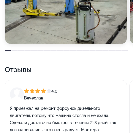
Отзывы
4,0
Вячеслав
Я приезжал на ремонт форсунок дизельного
двигателя, потому что машина стояла и не ехала.
Сделали достаточно быстро, в течение 2-3 дней, как
договаривались, что очень радует. Мастера