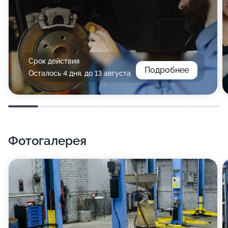
Срок действия
Подробнее
Осталось 4 дня, до 13 августа
Фотогалерея